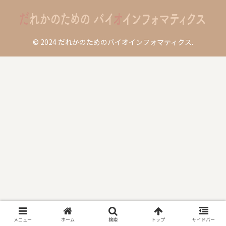
© 2024 だれかのためのバイオインフォマティクス.
メニュー
ホーム
検索
トップ
サイドバー