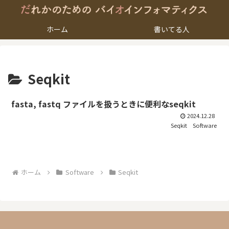
ホーム
書いてる人
Seqkit
fasta, fastq ファイルを扱うときに便利なseqkit
2024.12.28
Seqkit
Software
ホーム
Software
Seqkit