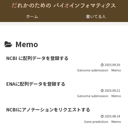
ホーム
書いてる人
Memo
NCBI に配列データを登録する
2025.09.30
Genome submission
Memo
ENAに配列データを登録する
2025.09.21
Genome submission
Memo
NCBIにアノテーションをリクエストする
2025.08.14
Gene prediction
Memo