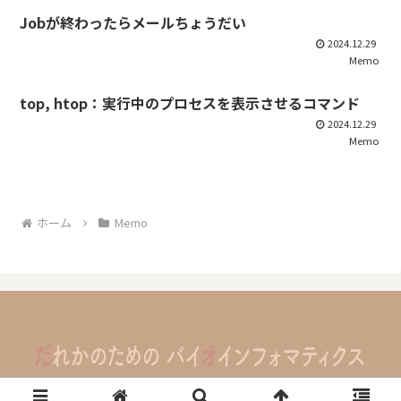
Jobが終わったらメールちょうだい
2024.12.29
Memo
top, htop：実行中のプロセスを表示させるコマンド
2024.12.29
Memo
ホーム
Memo
© 2024 だれかのためのバイオインフォマティクス.